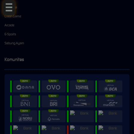
Olahraga
Crash Game
Arcade
E-Sports
Sabung Ayam
Komunitas