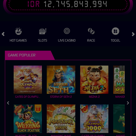
IDR
12,745,843,994
HOT GAMES
SLOTS
LIVE CASINO
RACE
TOGEL
OL
GAME POPULER
GATES OF OLYMPUS POP
STORM OF SETH 2
NEZHA 2
MAHJONG MAX
WUKONG - BLACK SCATTER
MAHJONG WAYS
GATES OF OLYMPUS 1000
MAHJONG WAYS