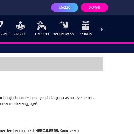
MASUK
DAFTAR
 GAME
ARCADE
E-SPORTS
SABUNG AYAM
PROMOSI
an judi online seperti judi bola, judi casino, live casino,
an kami sekarang juga!
aman taruhan online di
HERCULES99
. Kami selalu