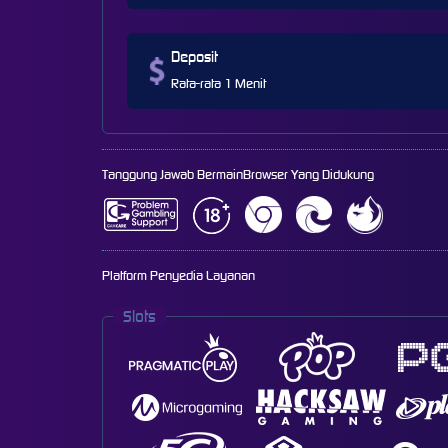
Deposit
Rata-rata 1 Menit
Tanggung Jawab Bermain
Browser Yang Didukung
Platform Penyedia Layanan
Slots