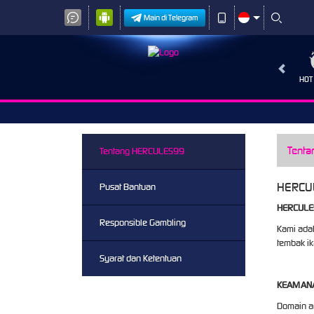
Main di Telegram
HOT
Tent
Tentang HERCULES99
HERCUL
Pusat Bantuan
HERCULE
Responsible Gambling
Kami adal
tembak ik
Syarat dan Ketentuan
KEAMAN
Domain am