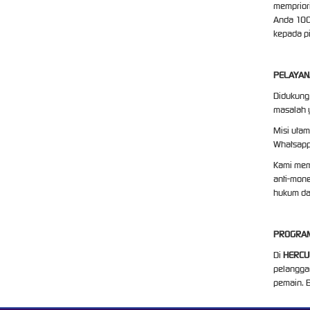
memprior
Anda 100
kepada pi
PELAYAN
Didukung 
masalah y
Misi utam
Whatsapp
Kami mem
anti-mone
hukum da
PROGRAM
Di
HERCU
pelanggan
pemain. 