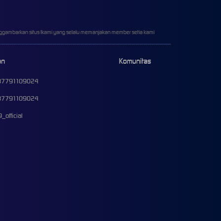
gambarkan situs lkami yang selalu memanjakan member setia kami
an
Komunitas
87791109024
87791109024
_official