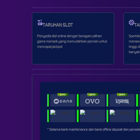
TARUHAN SLOT
TA
Penyedia slot online dengan beragam pilihan
Sportsb
game menarik yang memudahkan pemain untuk
menawar
mencapai jackpot
tinggi,
banyak 
* Selama bank maintenance dan bank offline deposit dan penarik