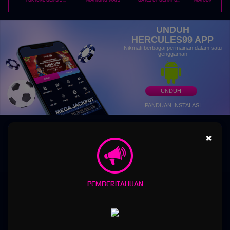
UNDUH
HERCULES99 APP
Nikmati berbagai permainan dalam satu
genggaman
UNDUH
PANDUAN INSTALASI
×
PEMBERITAHUAN
HERCULES99 : store game online serba ada serba bisa dan
seba lengkap,tradisi game indonesia
HERCULES99
adalah store game online dengan nama branding hercules99 yang