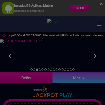
×
hercules99 Aplikasi Mobile
UNDUH
Jangan tampilkan lagi hari ini
00.00 sampai 30-Sep-2026 15.00.00. Selama waktu ini, PP Virtual Sports permainan tidak akan 
Daftar
Masuk
JACKPOT
PLAY