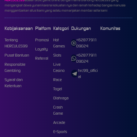
mengangkat dewa yunani karena kekuatan nya dan ramah terhadap bangsa manusia
menggambarkan situs lkami yang selalu memanjakan member setia kami
Kebijaksanaan
Platform
Kategori
Dukungan
Komunitas
Tentang
Promosi
Hot
+62877911
HERCULES99
Games
09024
Loyalty
Pusat Bantuan
Slots
+62877911
Referral
09024
Responsible
Live
Gambling
Casino
hrc99_offici
al
Syarat dan
Race
Ketentuan
Togel
Olahraga
Crash
Game
Arcade
E-Sports