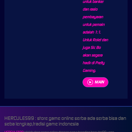
untuk banker
dan rasio
pembayaran
untuk pemain
adalah 1:1.
Untuk Rolet dan
juga Sic Bo
akan segera
hadir di Pretty
Gaming.
MAIN
HERCULES99 : store game online serba ada serba bisa dan
seba lengkap,tradisi game indonesia
HERCULES99
adalah store game online dengan nama branding hercules99 yang