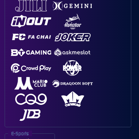
E-Sports