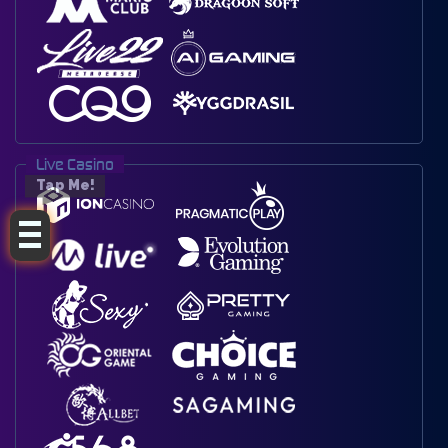
Live Casino
Tap Me!