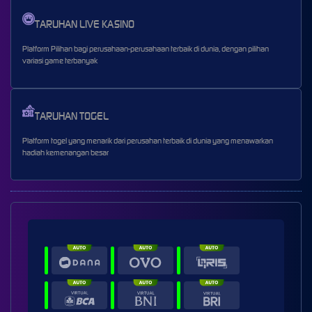
TARUHAN LIVE KASINO
Platform Pilihan bagi perusahaan-perusahaan terbaik di dunia, dengan pilihan
variasi game terbanyak
TARUHAN TOGEL
Platform togel yang menarik dari perusahan terbaik di dunia yang menawarkan
hadiah kemenangan besar