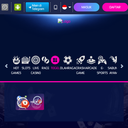
Main di
MASUK
DAFTAR
Telegram
HOT
SLOTS
LIVE
RACE
TOGEL
OLAHRAGA
CRASH
ARCADE
E-
SABUNG
PROM
GAMES
CASINO
GAME
SPORTS
AYAM
i