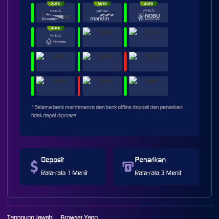
* Selama bank maintenance dan bank offline deposit dan penarikan
tidak dapat diproses
Deposit
Penarikan
Rata-rata 1 Menit
Rata-rata 3 Menit
Tanggung Jawab
Browser Yang